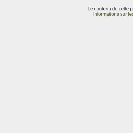
Le contenu de cette p
Informations sur le