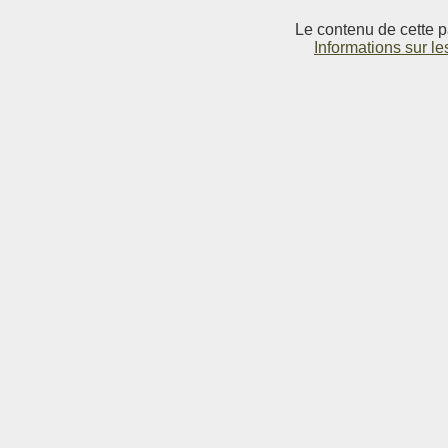
Le contenu de cette p
Informations sur le