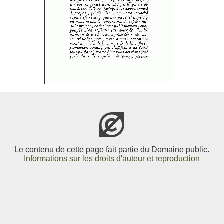
Le contenu de cette page fait partie du Domaine public.
Informations sur les droits d'auteur et reproduction