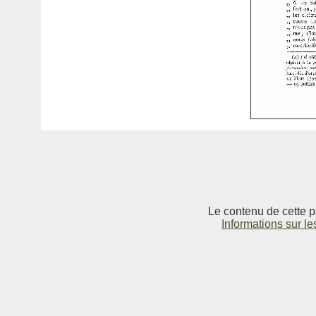
Le contenu de cette p
Informations sur le