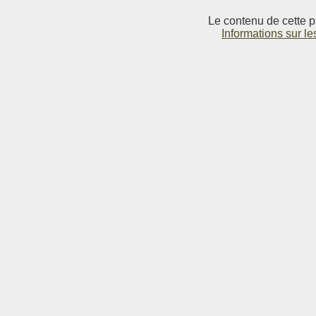
Le contenu de cette p
Informations sur le