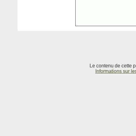
Le contenu de cette p
Informations sur le