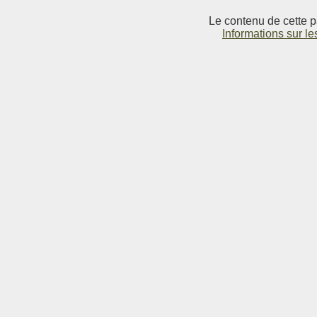
Le contenu de cette p
Informations sur le