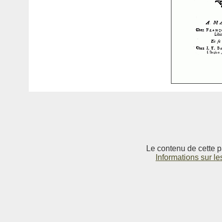
Le contenu de cette p
Informations sur le