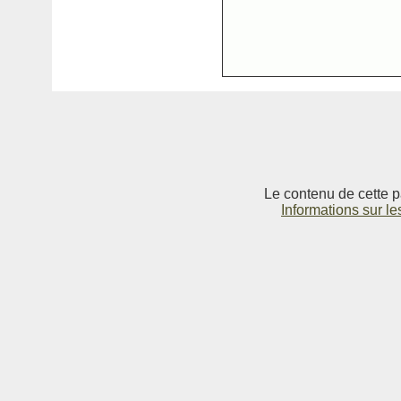
Le contenu de cette p
Informations sur le