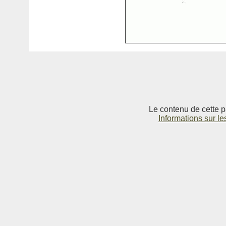
Le contenu de cette p
Informations sur le