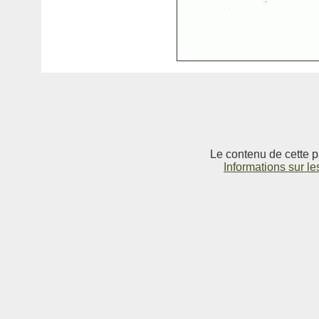
Le contenu de cette p
Informations sur le