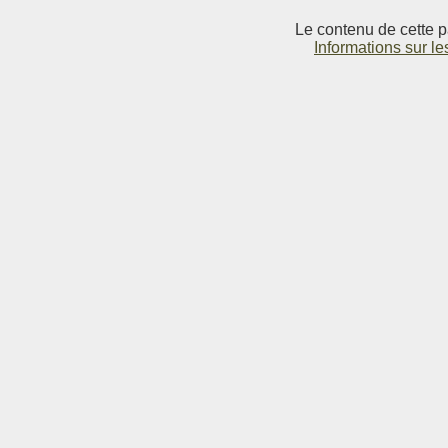
Le contenu de cette p
Informations sur le