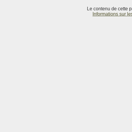
Le contenu de cette p
Informations sur le