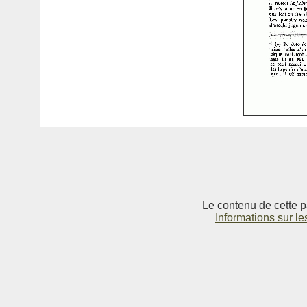
Le contenu de cette p
Informations sur le