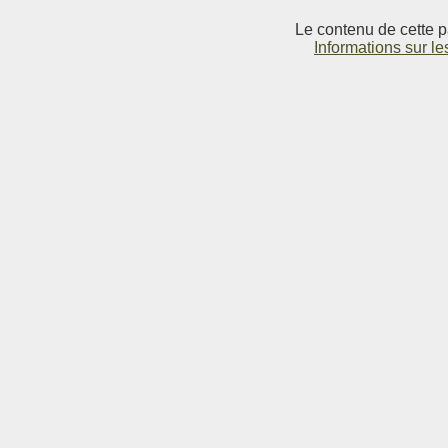
Le contenu de cette p
Informations sur le