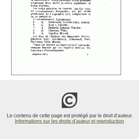
Le contenu de cette page est protégé par le droit d'auteur.
Informations sur les droits d'auteur et reproduction