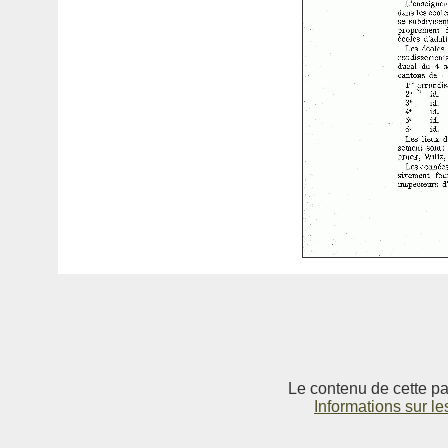
Le contenu de cette pag
Informations sur le