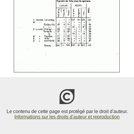
Le contenu de cette page est protégé par le droit d'auteur.
Informations sur les droits d'auteur et reproduction