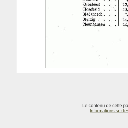
Le contenu de cette pag
Informations sur le