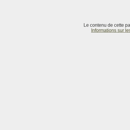
Le contenu de cette pag
Informations sur le