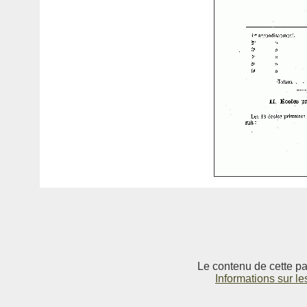
Le contenu de cette pag
Informations sur le