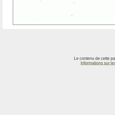
Le contenu de cette pag
Informations sur le