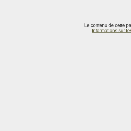
Le contenu de cette pag
Informations sur le