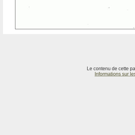
Le contenu de cette pag
Informations sur le