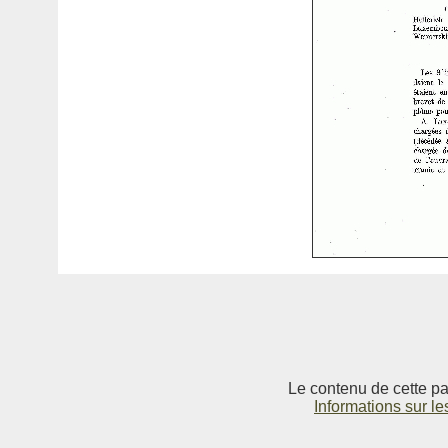
Le contenu de cette pag
Informations sur le