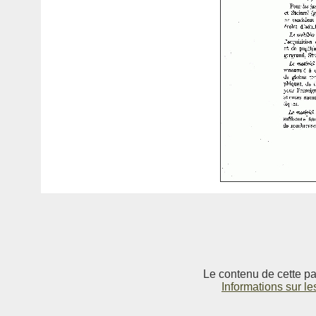
Le contenu de cette pag
Informations sur le