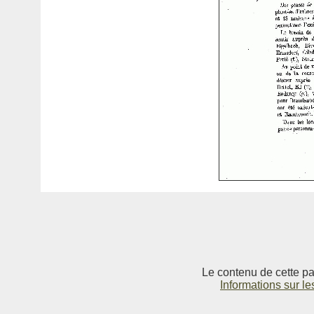
Le contenu de cette pag
Informations sur le