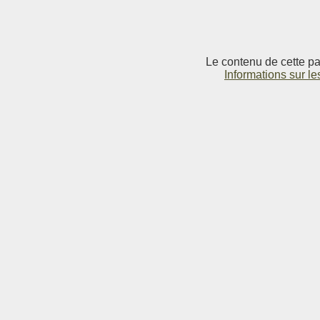
Le contenu de cette pag
Informations sur le