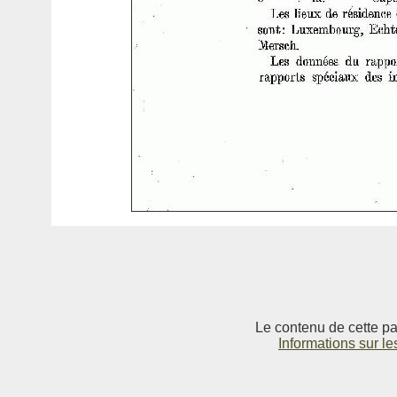
Le contenu de cette pag
Informations sur le