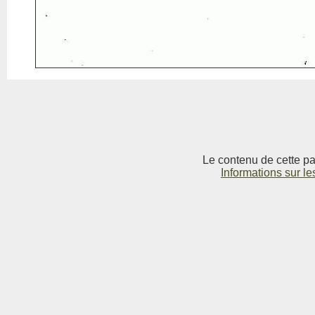
Le contenu de cette pag
Informations sur le