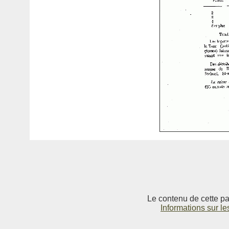
Le contenu de cette pag
Informations sur le