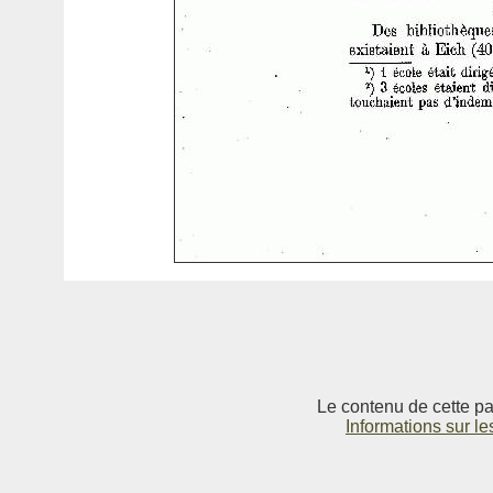
Le contenu de cette pag
Informations sur le