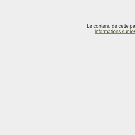
Le contenu de cette pag
Informations sur le