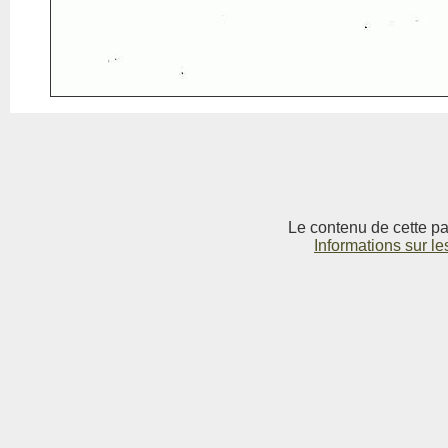
Le contenu de cette pag
Informations sur le