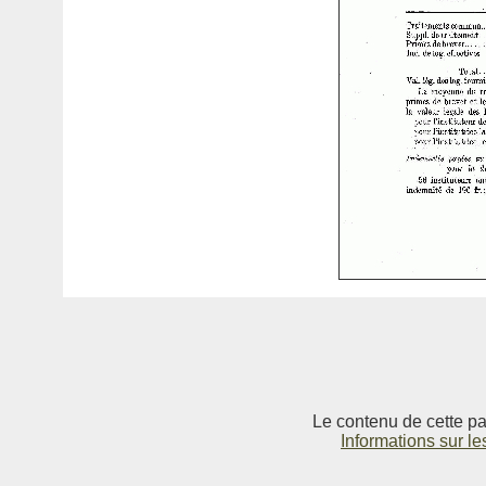
Le contenu de cette pag
Informations sur le