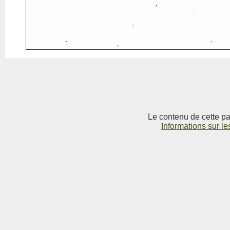
Le contenu de cette pag
Informations sur le