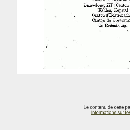
Le contenu de cette pag
Informations sur le