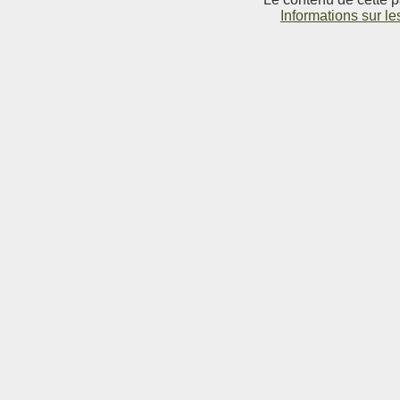
Informations sur le