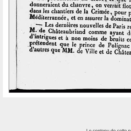
Le contenu de cette p