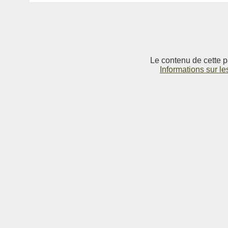
Le contenu de cette p
Informations sur le