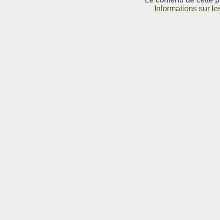
Informations sur le