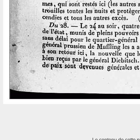
Le contenu de cette p