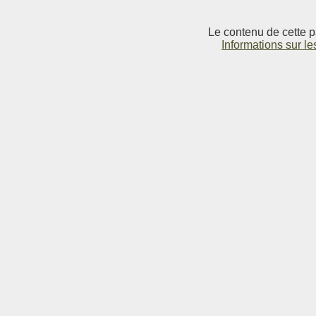
Le contenu de cette p
Informations sur le