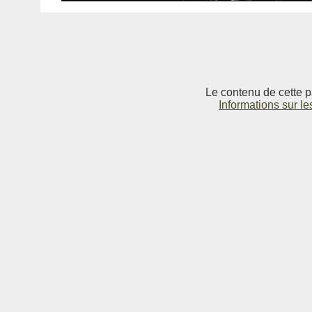
Le contenu de cette p
Informations sur le