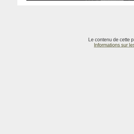
Le contenu de cette p
Informations sur le