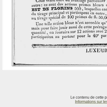
Le contenu de cette p
Informations sur le