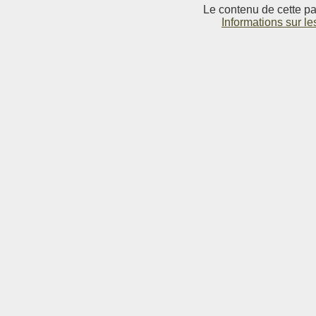
Le contenu de cette pag
Informations sur le