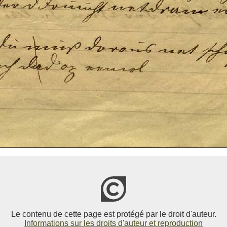
Le contenu de cette page est protégé par le droit d'auteur.
Informations sur les droits d'auteur et reproduction