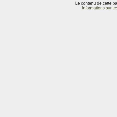
Le contenu de cette pag
Informations sur le