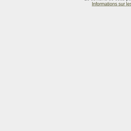
Informations sur le