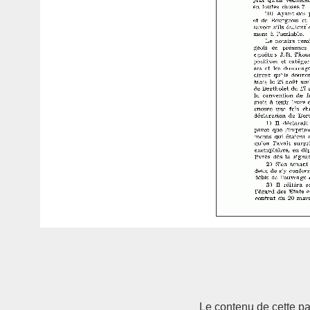
Le contenu de cette pag