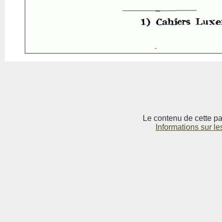
Le contenu de cette pag
Informations sur le