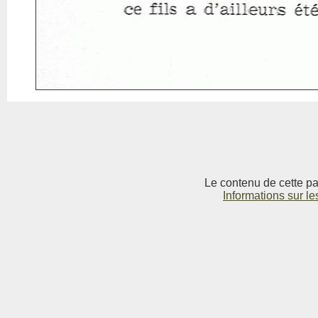
Le contenu de cette pag
Informations sur le